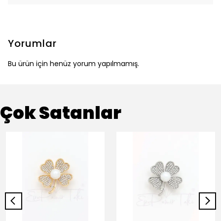
Yorumlar
Bu ürün için henüz yorum yapılmamış.
Çok Satanlar