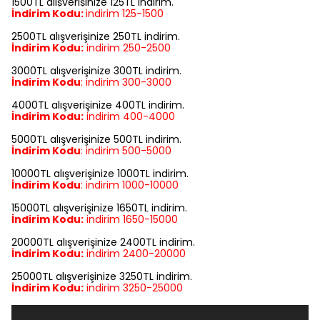
1500TL alışverişinize 125TL indirim.
İndirim Kodu:
indirim
125-1500
2500TL alışverişinize 250TL indirim.
İndirim Kodu:
indirim
250-2500
3000TL alışverişinize 300TL indirim.
İndirim Kodu
:
indirim
300-3000
4000TL alışverişinize 400TL indirim.
İndirim Kodu:
indirim
400-4000
5000TL alışverişinize 500TL indirim.
İndirim Kodu
:
indirim
500-5000
10000TL alışverişinize 1000TL indirim.
İndirim Kodu
:
indirim
1000-10000
15000TL alışverişinize 1650TL indirim.
İndirim Kodu:
indirim
1650-15000
20000TL alışverişinize 2400TL indirim.
İndirim Kodu:
indirim
2400-20000
25000TL alışverişinize 3250TL indirim.
İndirim Kodu:
indirim
3250-25000