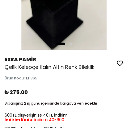
ESRA PAMİR
Çelik Kelepçe Kalın Altın Renk Bileklik
Ürün Kodu
:
EP365
₺ 275.00
Siparişiniz 2 iş günü içerisinde kargoya verilecektir.
600TL alışverişinize 40TL indirim.
İndirim Kodu:
indirim 40-600