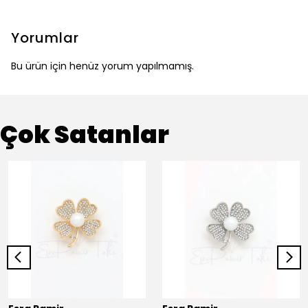
Yorumlar
Bu ürün için henüz yorum yapılmamış.
Çok Satanlar