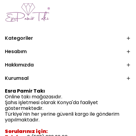
Kategoriler
Hesabım
Hakkımızda
Kurumsal
Esra Pamir Takı
Online takı mağazasıdır.
Şahıs işletmesi olarak Konya'da faaliyet
göstermektedir.
Türkiye'nin her yerine güvenli kargo ile gönderim
yapılmaktadır.
Sorularınız için: