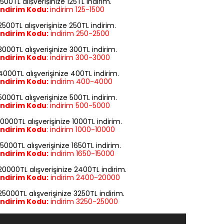
1500TL alışverişinize 125TL indirim.
İndirim Kodu:
indirim
125-1500
2500TL alışverişinize 250TL indirim.
İndirim Kodu:
indirim
250-2500
3000TL alışverişinize 300TL indirim.
İndirim Kodu
:
indirim
300-3000
4000TL alışverişinize 400TL indirim.
İndirim Kodu:
indirim
400-4000
5000TL alışverişinize 500TL indirim.
İndirim Kodu
:
indirim
500-5000
10000TL alışverişinize 1000TL indirim.
İndirim Kodu
:
indirim
1000-10000
15000TL alışverişinize 1650TL indirim.
İndirim Kodu:
indirim
1650-15000
20000TL alışverişinize 2400TL indirim.
İndirim Kodu:
indirim
2400-20000
25000TL alışverişinize 3250TL indirim.
İndirim Kodu:
indirim
3250-25000