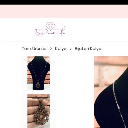
Tüm Ürünler
Kolye
Bijuteri Kolye