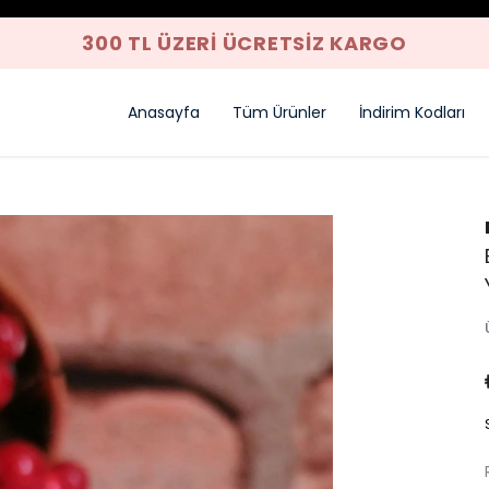
Anasayfa
Tüm Ürünler
İndirim Kodları