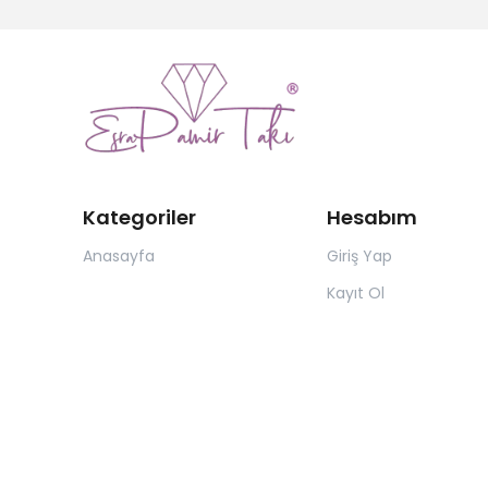
Kategoriler
Hesabım
Anasayfa
Giriş Yap
Kayıt Ol