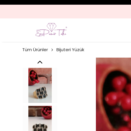
KARGO
Tüm Ürünler
Bijuteri Yüzük