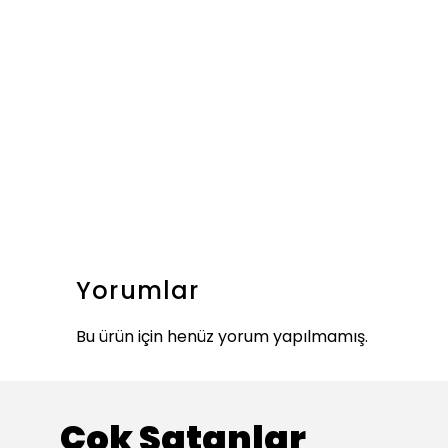
Yorumlar
Bu ürün için henüz yorum yapılmamış.
Çok Satanlar