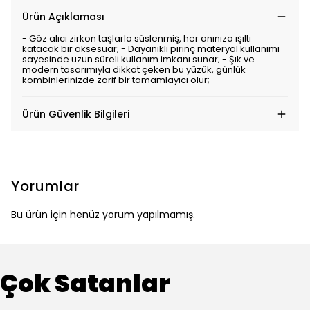
Ürün Açıklaması
- Göz alıcı zirkon taşlarla süslenmiş, her anınıza ışıltı
katacak bir aksesuar; - Dayanıklı pirinç materyal kullanımı
sayesinde uzun süreli kullanım imkanı sunar; - Şık ve
modern tasarımıyla dikkat çeken bu yüzük, günlük
kombinlerinizde zarif bir tamamlayıcı olur;
Ürün Güvenlik Bilgileri
Yorumlar
Bu ürün için henüz yorum yapılmamış.
Çok Satanlar