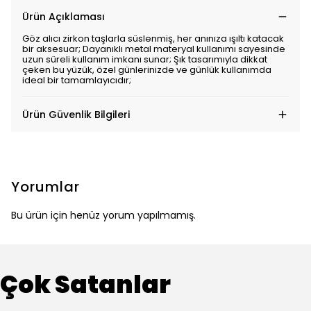
Ürün Açıklaması
Göz alıcı zirkon taşlarla süslenmiş, her anınıza ışıltı katacak
bir aksesuar; Dayanıklı metal materyal kullanımı sayesinde
uzun süreli kullanım imkanı sunar; Şık tasarımıyla dikkat
çeken bu yüzük, özel günlerinizde ve günlük kullanımda
ideal bir tamamlayıcıdır;
Ürün Güvenlik Bilgileri
Yorumlar
Bu ürün için henüz yorum yapılmamış.
Çok Satanlar