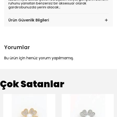
ruhunu yansıtan benzersiz bir aksesuar olarak
gardırobunuzda yerini alacak.;
Ürün Güvenlik Bilgileri
Yorumlar
Bu ürün için henüz yorum yapılmamış.
Çok Satanlar