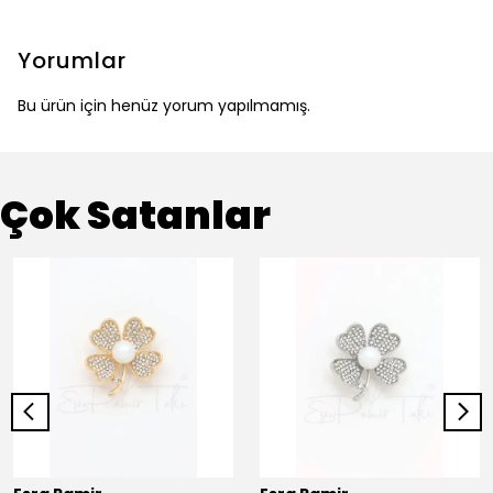
Yorumlar
Bu ürün için henüz yorum yapılmamış.
Çok Satanlar