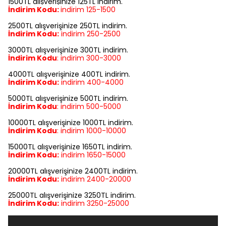
1500TL alışverişinize 125TL indirim.
İndirim Kodu:
indirim
125-1500
2500TL alışverişinize 250TL indirim.
İndirim Kodu:
indirim
250-2500
3000TL alışverişinize 300TL indirim.
İndirim Kodu
:
indirim
300-3000
4000TL alışverişinize 400TL indirim.
İndirim Kodu:
indirim
400-4000
5000TL alışverişinize 500TL indirim.
İndirim Kodu
:
indirim
500-5000
10000TL alışverişinize 1000TL indirim.
İndirim Kodu
:
indirim
1000-10000
15000TL alışverişinize 1650TL indirim.
İndirim Kodu:
indirim
1650-15000
20000TL alışverişinize 2400TL indirim.
İndirim Kodu:
indirim
2400-20000
25000TL alışverişinize 3250TL indirim.
İndirim Kodu:
indirim
3250-25000