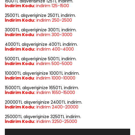
1500TL alışverişinize 125TL indirim.
İndirim Kodu:
indirim
125-1500
2500TL alışverişinize 250TL indirim.
İndirim Kodu:
indirim
250-2500
3000TL alışverişinize 300TL indirim.
İndirim Kodu
:
indirim
300-3000
4000TL alışverişinize 400TL indirim.
İndirim Kodu:
indirim
400-4000
5000TL alışverişinize 500TL indirim.
İndirim Kodu
:
indirim
500-5000
10000TL alışverişinize 1000TL indirim.
İndirim Kodu
:
indirim
1000-10000
15000TL alışverişinize 1650TL indirim.
İndirim Kodu:
indirim
1650-15000
20000TL alışverişinize 2400TL indirim.
İndirim Kodu:
indirim
2400-20000
25000TL alışverişinize 3250TL indirim.
İndirim Kodu:
indirim
3250-25000