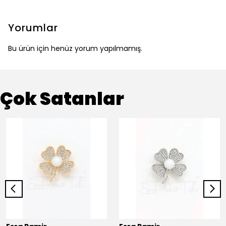
Yorumlar
Bu ürün için henüz yorum yapılmamış.
Çok Satanlar