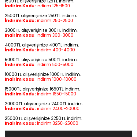
1500TL alışverişinize 125TL indirim.
İndirim Kodu:
indirim
125-1500
2500TL alışverişinize 250TL indirim.
İndirim Kodu:
indirim
250-2500
3000TL alışverişinize 300TL indirim.
İndirim Kodu
:
indirim
300-3000
4000TL alışverişinize 400TL indirim.
İndirim Kodu:
indirim
400-4000
5000TL alışverişinize 500TL indirim.
İndirim Kodu
:
indirim
500-5000
10000TL alışverişinize 1000TL indirim.
İndirim Kodu
:
indirim
1000-10000
15000TL alışverişinize 1650TL indirim.
İndirim Kodu:
indirim
1650-15000
20000TL alışverişinize 2400TL indirim.
İndirim Kodu:
indirim
2400-20000
25000TL alışverişinize 3250TL indirim.
İndirim Kodu:
indirim
3250-25000