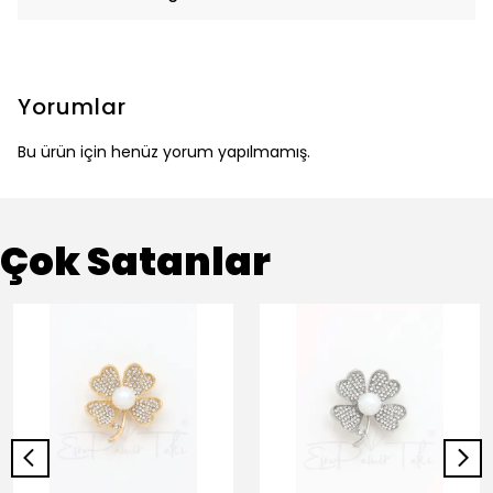
Yorumlar
Bu ürün için henüz yorum yapılmamış.
Çok Satanlar