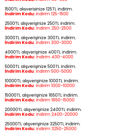
1500TL alışverişinize 125TL indirim.
İndirim Kodu:
indirim
125-1500
2500TL alışverişinize 250TL indirim.
İndirim Kodu:
indirim
250-2500
3000TL alışverişinize 300TL indirim.
İndirim Kodu
:
indirim
300-3000
4000TL alışverişinize 400TL indirim.
İndirim Kodu:
indirim
400-4000
5000TL alışverişinize 500TL indirim.
İndirim Kodu
:
indirim
500-5000
10000TL alışverişinize 1000TL indirim.
İndirim Kodu
:
indirim
1000-10000
15000TL alışverişinize 1650TL indirim.
İndirim Kodu:
indirim
1650-15000
20000TL alışverişinize 2400TL indirim.
İndirim Kodu:
indirim
2400-20000
25000TL alışverişinize 3250TL indirim.
İndirim Kodu:
indirim
3250-25000