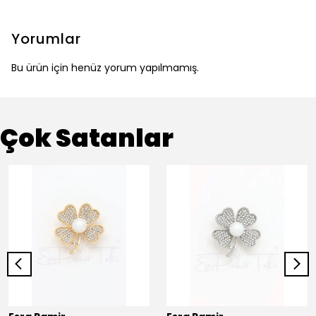
Yorumlar
Bu ürün için henüz yorum yapılmamış.
Çok Satanlar