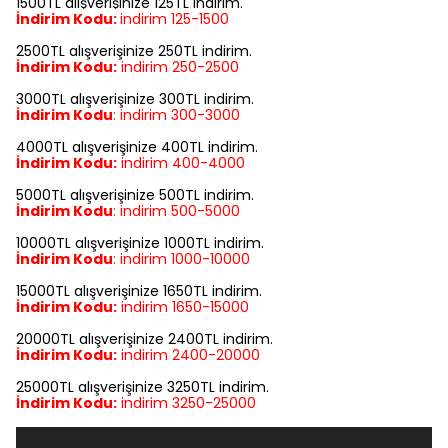
1500TL alışverişinize 125TL indirim.
İndirim Kodu:
indirim
125-1500
2500TL alışverişinize 250TL indirim.
İndirim Kodu:
indirim
250-2500
3000TL alışverişinize 300TL indirim.
İndirim Kodu
:
indirim
300-3000
4000TL alışverişinize 400TL indirim.
İndirim Kodu:
indirim
400-4000
5000TL alışverişinize 500TL indirim.
İndirim Kodu
:
indirim
500-5000
10000TL alışverişinize 1000TL indirim.
İndirim Kodu
:
indirim
1000-10000
15000TL alışverişinize 1650TL indirim.
İndirim Kodu:
indirim
1650-15000
20000TL alışverişinize 2400TL indirim.
İndirim Kodu:
indirim
2400-20000
25000TL alışverişinize 3250TL indirim.
İndirim Kodu:
indirim
3250-25000