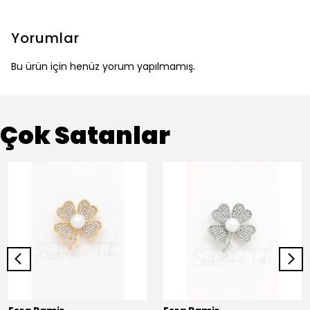
Yorumlar
Bu ürün için henüz yorum yapılmamış.
Çok Satanlar