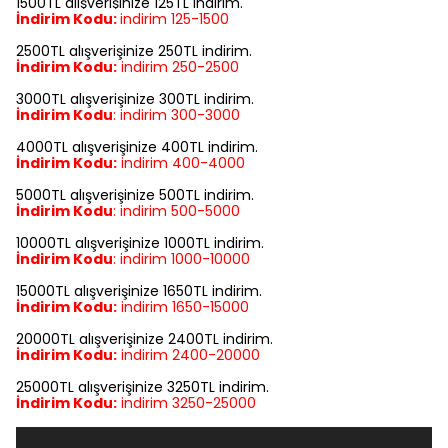
1500TL alışverişinize 125TL indirim.
İndirim Kodu:
indirim
125-1500
2500TL alışverişinize 250TL indirim.
İndirim Kodu:
indirim
250-2500
3000TL alışverişinize 300TL indirim.
İndirim Kodu
:
indirim
300-3000
4000TL alışverişinize 400TL indirim.
İndirim Kodu:
indirim
400-4000
5000TL alışverişinize 500TL indirim.
İndirim Kodu
:
indirim
500-5000
10000TL alışverişinize 1000TL indirim.
İndirim Kodu
:
indirim
1000-10000
15000TL alışverişinize 1650TL indirim.
İndirim Kodu:
indirim
1650-15000
20000TL alışverişinize 2400TL indirim.
İndirim Kodu:
indirim
2400-20000
25000TL alışverişinize 3250TL indirim.
İndirim Kodu:
indirim
3250-25000