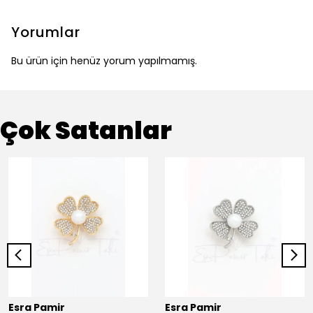
Yorumlar
Bu ürün için henüz yorum yapılmamış.
Çok Satanlar
Esra Pamir
Esra Pamir