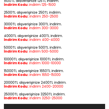
1500TL alışverişinize 125TL indirim.
İndirim Kodu:
indirim
125-1500
2500TL alışverişinize 250TL indirim.
İndirim Kodu:
indirim
250-2500
3000TL alışverişinize 300TL indirim.
İndirim Kodu
:
indirim
300-3000
4000TL alışverişinize 400TL indirim.
İndirim Kodu:
indirim
400-4000
5000TL alışverişinize 500TL indirim.
İndirim Kodu
:
indirim
500-5000
10000TL alışverişinize 1000TL indirim.
İndirim Kodu
:
indirim
1000-10000
15000TL alışverişinize 1650TL indirim.
İndirim Kodu:
indirim
1650-15000
20000TL alışverişinize 2400TL indirim.
İndirim Kodu:
indirim
2400-20000
25000TL alışverişinize 3250TL indirim.
İndirim Kodu:
indirim
3250-25000