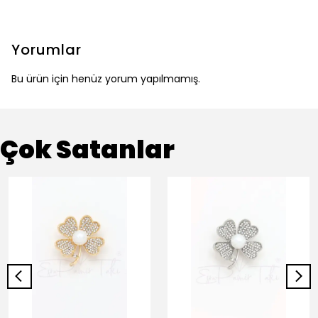
Yorumlar
Bu ürün için henüz yorum yapılmamış.
Çok Satanlar