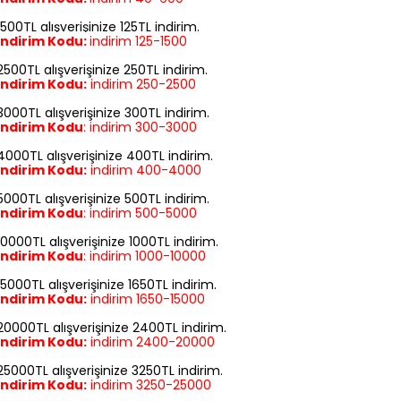
1500TL alışverişinize 125TL indirim.
İndirim Kodu:
indirim
125-1500
2500TL alışverişinize 250TL indirim.
İndirim Kodu:
indirim
250-2500
3000TL alışverişinize 300TL indirim.
İndirim Kodu
:
indirim
300-3000
4000TL alışverişinize 400TL indirim.
İndirim Kodu:
indirim
400-4000
5000TL alışverişinize 500TL indirim.
İndirim Kodu
:
indirim
500-5000
10000TL alışverişinize 1000TL indirim.
İndirim Kodu
:
indirim
1000-10000
15000TL alışverişinize 1650TL indirim.
İndirim Kodu:
indirim
1650-15000
20000TL alışverişinize 2400TL indirim.
İndirim Kodu:
indirim
2400-20000
25000TL alışverişinize 3250TL indirim.
İndirim Kodu:
indirim
3250-25000