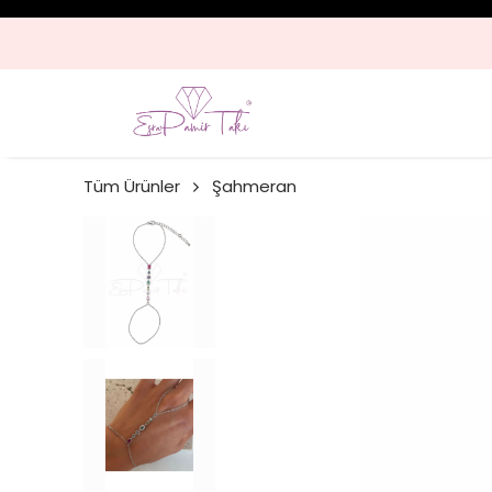
Tüm Ürünler
Şahmeran