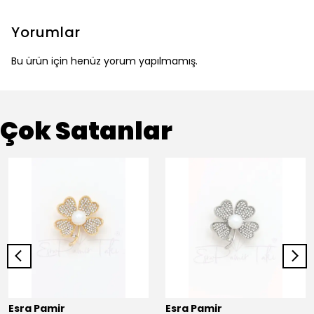
Yorumlar
Bu ürün için henüz yorum yapılmamış.
Çok Satanlar
Esra Pamir
Esra Pamir