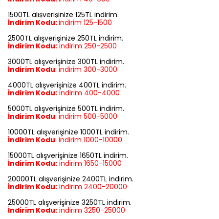
1500TL alışverişinize 125TL indirim.
İndirim Kodu:
indirim
125-1500
2500TL alışverişinize 250TL indirim.
İndirim Kodu:
indirim
250-2500
3000TL alışverişinize 300TL indirim.
İndirim Kodu
:
indirim
300-3000
4000TL alışverişinize 400TL indirim.
İndirim Kodu:
indirim
400-4000
5000TL alışverişinize 500TL indirim.
İndirim Kodu
:
indirim
500-5000
10000TL alışverişinize 1000TL indirim.
İndirim Kodu
:
indirim
1000-10000
15000TL alışverişinize 1650TL indirim.
İndirim Kodu:
indirim
1650-15000
20000TL alışverişinize 2400TL indirim.
İndirim Kodu:
indirim
2400-20000
25000TL alışverişinize 3250TL indirim.
İndirim Kodu:
indirim
3250-25000