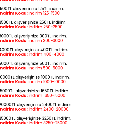
1500TL alışverişinize 125TL indirim.
İndirim Kodu:
indirim
125-1500
2500TL alışverişinize 250TL indirim.
İndirim Kodu:
indirim
250-2500
3000TL alışverişinize 300TL indirim.
İndirim Kodu
:
indirim
300-3000
4000TL alışverişinize 400TL indirim.
İndirim Kodu:
indirim
400-4000
5000TL alışverişinize 500TL indirim.
İndirim Kodu
:
indirim
500-5000
10000TL alışverişinize 1000TL indirim.
İndirim Kodu
:
indirim
1000-10000
15000TL alışverişinize 1650TL indirim.
İndirim Kodu:
indirim
1650-15000
20000TL alışverişinize 2400TL indirim.
İndirim Kodu:
indirim
2400-20000
25000TL alışverişinize 3250TL indirim.
İndirim Kodu:
indirim
3250-25000