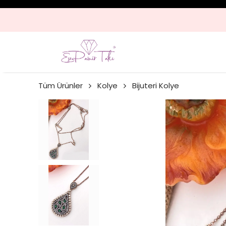
Tüm Ürünler
Kolye
Bijuteri Kolye