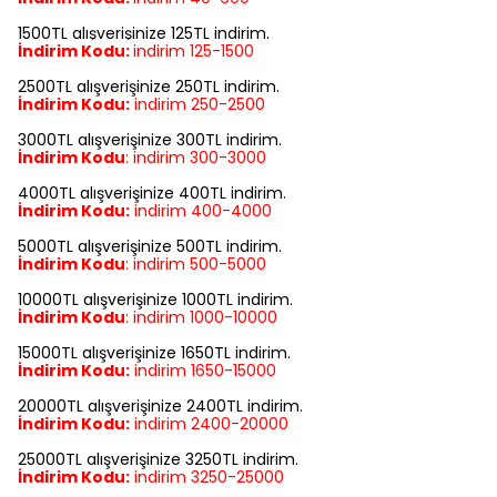
1500TL alışverişinize 125TL indirim.
İndirim Kodu:
indirim
125-1500
2500TL alışverişinize 250TL indirim.
İndirim Kodu:
indirim
250-2500
3000TL alışverişinize 300TL indirim.
İndirim Kodu
:
indirim
300-3000
4000TL alışverişinize 400TL indirim.
İndirim Kodu:
indirim
400-4000
5000TL alışverişinize 500TL indirim.
İndirim Kodu
:
indirim
500-5000
10000TL alışverişinize 1000TL indirim.
İndirim Kodu
:
indirim
1000-10000
15000TL alışverişinize 1650TL indirim.
İndirim Kodu:
indirim
1650-15000
20000TL alışverişinize 2400TL indirim.
İndirim Kodu:
indirim
2400-20000
25000TL alışverişinize 3250TL indirim.
İndirim Kodu:
indirim
3250-25000