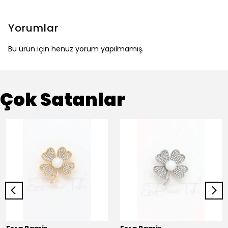
Yorumlar
Bu ürün için henüz yorum yapılmamış.
Çok Satanlar