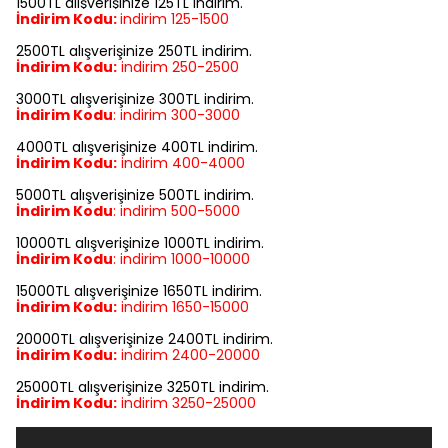
1500TL alışverişinize 125TL indirim.
İndirim Kodu:
indirim
125-1500
2500TL alışverişinize 250TL indirim.
İndirim Kodu:
indirim
250-2500
3000TL alışverişinize 300TL indirim.
İndirim Kodu
:
indirim
300-3000
4000TL alışverişinize 400TL indirim.
İndirim Kodu:
indirim
400-4000
5000TL alışverişinize 500TL indirim.
İndirim Kodu
:
indirim
500-5000
10000TL alışverişinize 1000TL indirim.
İndirim Kodu
:
indirim
1000-10000
15000TL alışverişinize 1650TL indirim.
İndirim Kodu:
indirim
1650-15000
20000TL alışverişinize 2400TL indirim.
İndirim Kodu:
indirim
2400-20000
25000TL alışverişinize 3250TL indirim.
İndirim Kodu:
indirim
3250-25000