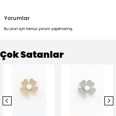
Yorumlar
Bu ürün için henüz yorum yapılmamış.
Çok Satanlar