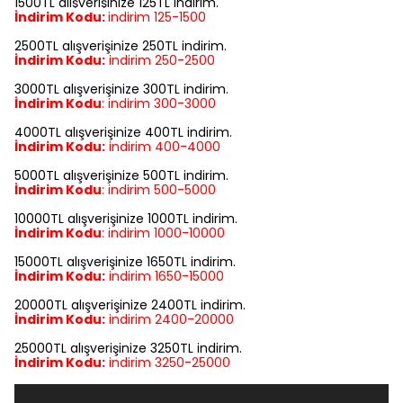
1500TL alışverişinize 125TL indirim.
İndirim Kodu:
indirim
125-1500
2500TL alışverişinize 250TL indirim.
İndirim Kodu:
indirim
250-2500
3000TL alışverişinize 300TL indirim.
İndirim Kodu
:
indirim
300-3000
4000TL alışverişinize 400TL indirim.
İndirim Kodu:
indirim
400-4000
5000TL alışverişinize 500TL indirim.
İndirim Kodu
:
indirim
500-5000
10000TL alışverişinize 1000TL indirim.
İndirim Kodu
:
indirim
1000-10000
15000TL alışverişinize 1650TL indirim.
İndirim Kodu:
indirim
1650-15000
20000TL alışverişinize 2400TL indirim.
İndirim Kodu:
indirim
2400-20000
25000TL alışverişinize 3250TL indirim.
İndirim Kodu:
indirim
3250-25000