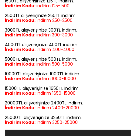
1500TL alışverişinize 125TL indirim.
İndirim Kodu:
indirim
125-1500
2500TL alışverişinize 250TL indirim.
İndirim Kodu:
indirim
250-2500
3000TL alışverişinize 300TL indirim.
İndirim Kodu
:
indirim
300-3000
4000TL alışverişinize 400TL indirim.
İndirim Kodu:
indirim
400-4000
5000TL alışverişinize 500TL indirim.
İndirim Kodu
:
indirim
500-5000
10000TL alışverişinize 1000TL indirim.
İndirim Kodu
:
indirim
1000-10000
15000TL alışverişinize 1650TL indirim.
İndirim Kodu:
indirim
1650-15000
20000TL alışverişinize 2400TL indirim.
İndirim Kodu:
indirim
2400-20000
25000TL alışverişinize 3250TL indirim.
İndirim Kodu:
indirim
3250-25000