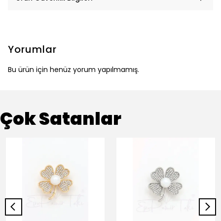
Yorumlar
Bu ürün için henüz yorum yapılmamış.
Çok Satanlar