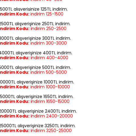
1500TL alışverişinize 125TL indirim.
İndirim Kodu:
indirim
125-1500
2500TL alışverişinize 250TL indirim.
İndirim Kodu:
indirim
250-2500
3000TL alışverişinize 300TL indirim.
İndirim Kodu
:
indirim
300-3000
4000TL alışverişinize 400TL indirim.
İndirim Kodu:
indirim
400-4000
5000TL alışverişinize 500TL indirim.
İndirim Kodu
:
indirim
500-5000
10000TL alışverişinize 1000TL indirim.
İndirim Kodu
:
indirim
1000-10000
15000TL alışverişinize 1650TL indirim.
İndirim Kodu:
indirim
1650-15000
20000TL alışverişinize 2400TL indirim.
İndirim Kodu:
indirim
2400-20000
25000TL alışverişinize 3250TL indirim.
İndirim Kodu:
indirim
3250-25000