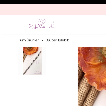
Tüm Ürünler
Bijuteri Bileklik