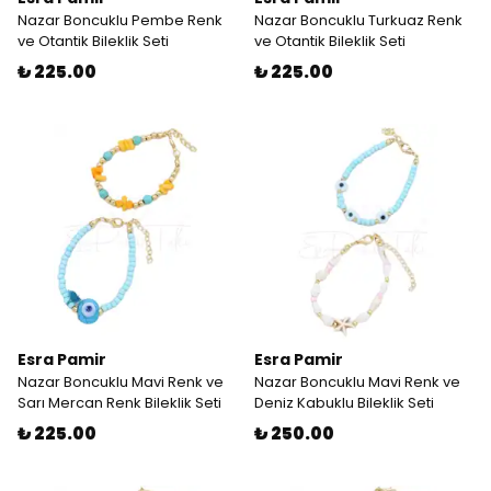
Nazar Boncuklu Pembe Renk
Nazar Boncuklu Turkuaz Renk
ve Otantik Bileklik Seti
ve Otantik Bileklik Seti
₺ 225.00
₺ 225.00
Esra Pamir
Esra Pamir
Nazar Boncuklu Mavi Renk ve
Nazar Boncuklu Mavi Renk ve
Sarı Mercan Renk Bileklik Seti
Deniz Kabuklu Bileklik Seti
₺ 225.00
₺ 250.00