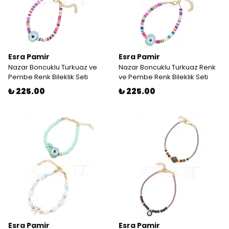
Esra Pamir
Esra Pamir
Nazar Boncuklu Turkuaz ve
Nazar Boncuklu Turkuaz Renk
Pembe Renk Bileklik Seti
ve Pembe Renk Bileklik Seti
₺ 225.00
₺ 225.00
Esra Pamir
Esra Pamir