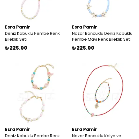
Esra Pamir
Esra Pamir
Deniz Kabuklu Pembe Renk
Nazar Boncuklu Deniz Kabuklu
Bileklik Seti
Pembe Mavi Renk Bileklik Seti
₺ 225.00
₺ 225.00
Esra Pamir
Esra Pamir
Deniz Kabuklu Pembe Renk
Nazar Boncuklu Kolye ve