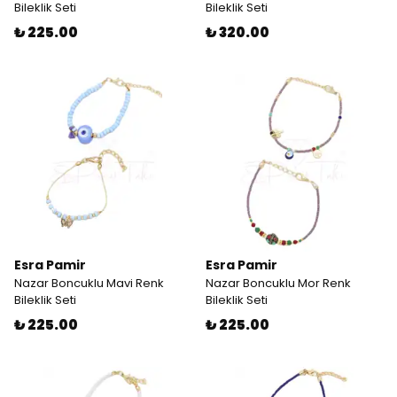
Bileklik Seti
Bileklik Seti
₺ 225.00
₺ 320.00
Esra Pamir
Esra Pamir
Nazar Boncuklu Mavi Renk
Nazar Boncuklu Mor Renk
Bileklik Seti
Bileklik Seti
₺ 225.00
₺ 225.00