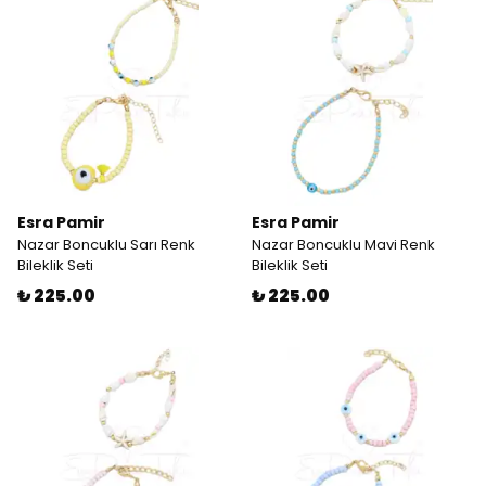
Esra Pamir
Esra Pamir
Nazar Boncuklu Sarı Renk
Nazar Boncuklu Mavi Renk
Bileklik Seti
Bileklik Seti
₺ 225.00
₺ 225.00