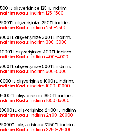
1500TL alışverişinize 125TL indirim.
İndirim Kodu:
indirim
125-1500
2500TL alışverişinize 250TL indirim.
İndirim Kodu:
indirim
250-2500
3000TL alışverişinize 300TL indirim.
İndirim Kodu
:
indirim
300-3000
4000TL alışverişinize 400TL indirim.
İndirim Kodu:
indirim
400-4000
5000TL alışverişinize 500TL indirim.
İndirim Kodu
:
indirim
500-5000
10000TL alışverişinize 1000TL indirim.
İndirim Kodu
:
indirim
1000-10000
15000TL alışverişinize 1650TL indirim.
İndirim Kodu:
indirim
1650-15000
20000TL alışverişinize 2400TL indirim.
İndirim Kodu:
indirim
2400-20000
25000TL alışverişinize 3250TL indirim.
İndirim Kodu:
indirim
3250-25000