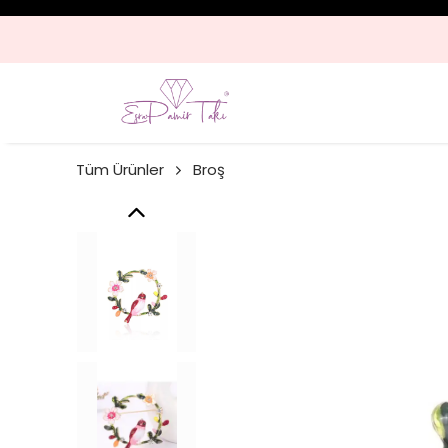
Tüm Ürünler
Broş