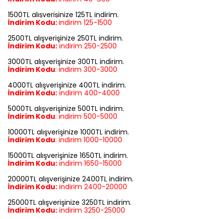
1500TL alışverişinize 125TL indirim.
İndirim Kodu:
indirim
125-1500
2500TL alışverişinize 250TL indirim.
İndirim Kodu:
indirim
250-2500
3000TL alışverişinize 300TL indirim.
İndirim Kodu
:
indirim
300-3000
4000TL alışverişinize 400TL indirim.
İndirim Kodu:
indirim
400-4000
5000TL alışverişinize 500TL indirim.
İndirim Kodu
:
indirim
500-5000
10000TL alışverişinize 1000TL indirim.
İndirim Kodu
:
indirim
1000-10000
15000TL alışverişinize 1650TL indirim.
İndirim Kodu:
indirim
1650-15000
20000TL alışverişinize 2400TL indirim.
İndirim Kodu:
indirim
2400-20000
25000TL alışverişinize 3250TL indirim.
İndirim Kodu:
indirim
3250-25000