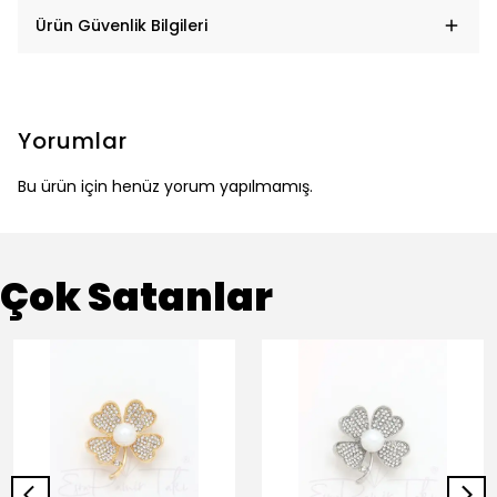
Ürün Güvenlik Bilgileri
Yorumlar
Bu ürün için henüz yorum yapılmamış.
Çok Satanlar