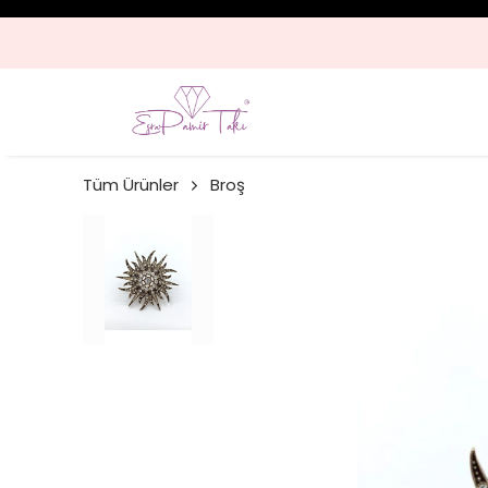
Tüm Ürünler
Broş