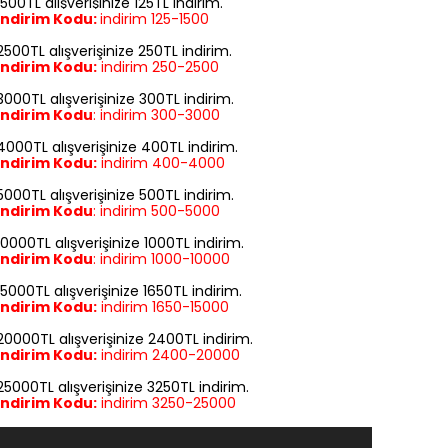
1500TL alışverişinize 125TL indirim.
İndirim Kodu:
indirim
125-1500
2500TL alışverişinize 250TL indirim.
İndirim Kodu:
indirim
250-2500
3000TL alışverişinize 300TL indirim.
İndirim Kodu
:
indirim
300-3000
4000TL alışverişinize 400TL indirim.
İndirim Kodu:
indirim
400-4000
5000TL alışverişinize 500TL indirim.
İndirim Kodu
:
indirim
500-5000
10000TL alışverişinize 1000TL indirim.
İndirim Kodu
:
indirim
1000-10000
15000TL alışverişinize 1650TL indirim.
İndirim Kodu:
indirim
1650-15000
20000TL alışverişinize 2400TL indirim.
İndirim Kodu:
indirim
2400-20000
25000TL alışverişinize 3250TL indirim.
İndirim Kodu:
indirim
3250-25000