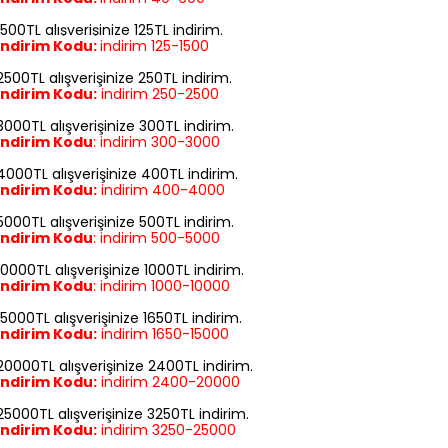
1500TL alışverişinize 125TL indirim.
İndirim Kodu:
indirim
125-1500
2500TL alışverişinize 250TL indirim.
İndirim Kodu:
indirim
250-2500
3000TL alışverişinize 300TL indirim.
İndirim Kodu
:
indirim
300-3000
4000TL alışverişinize 400TL indirim.
İndirim Kodu:
indirim
400-4000
5000TL alışverişinize 500TL indirim.
İndirim Kodu
:
indirim
500-5000
10000TL alışverişinize 1000TL indirim.
İndirim Kodu
:
indirim
1000-10000
15000TL alışverişinize 1650TL indirim.
İndirim Kodu:
indirim
1650-15000
20000TL alışverişinize 2400TL indirim.
İndirim Kodu:
indirim
2400-20000
25000TL alışverişinize 3250TL indirim.
İndirim Kodu:
indirim
3250-25000