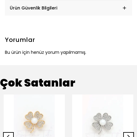
Ürün Güvenlik Bilgileri
Yorumlar
Bu ürün için henüz yorum yapılmamış.
Çok Satanlar