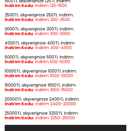
1500TL alışverişinize 125TL indirim.
İndirim Kodu:
indirim
125-1500
2500TL alışverişinize 250TL indirim.
İndirim Kodu:
indirim
250-2500
3000TL alışverişinize 300TL indirim.
İndirim Kodu
:
indirim
300-3000
4000TL alışverişinize 400TL indirim.
İndirim Kodu:
indirim
400-4000
5000TL alışverişinize 500TL indirim.
İndirim Kodu
:
indirim
500-5000
10000TL alışverişinize 1000TL indirim.
İndirim Kodu
:
indirim
1000-10000
15000TL alışverişinize 1650TL indirim.
İndirim Kodu:
indirim
1650-15000
20000TL alışverişinize 2400TL indirim.
İndirim Kodu:
indirim
2400-20000
25000TL alışverişinize 3250TL indirim.
İndirim Kodu:
indirim
3250-25000