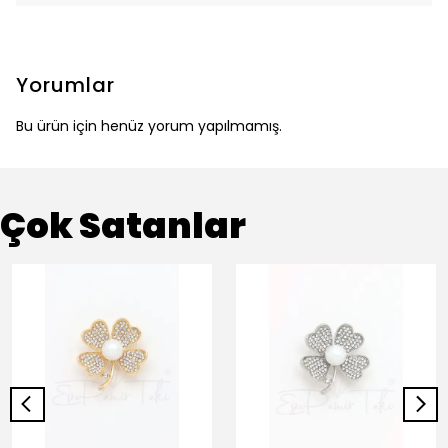
Yorumlar
Bu ürün için henüz yorum yapılmamış.
Çok Satanlar