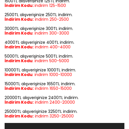
1500TL alışverişinize 125TL indirim.
İndirim Kodu:
indirim
125-1500
2500TL alışverişinize 250TL indirim.
İndirim Kodu:
indirim
250-2500
3000TL alışverişinize 300TL indirim.
İndirim Kodu
:
indirim
300-3000
4000TL alışverişinize 400TL indirim.
İndirim Kodu:
indirim
400-4000
5000TL alışverişinize 500TL indirim.
İndirim Kodu
:
indirim
500-5000
10000TL alışverişinize 1000TL indirim.
İndirim Kodu
:
indirim
1000-10000
15000TL alışverişinize 1650TL indirim.
İndirim Kodu:
indirim
1650-15000
20000TL alışverişinize 2400TL indirim.
İndirim Kodu:
indirim
2400-20000
25000TL alışverişinize 3250TL indirim.
İndirim Kodu:
indirim
3250-25000