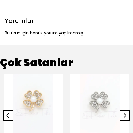
Yorumlar
Bu ürün için henüz yorum yapılmamış.
Çok Satanlar