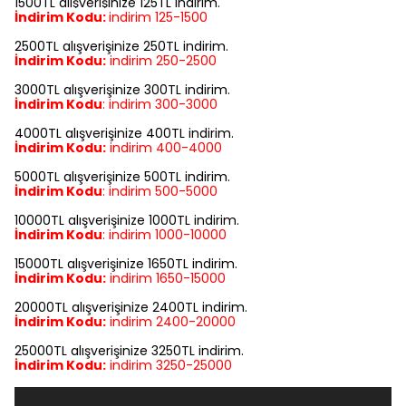
1500TL alışverişinize 125TL indirim.
İndirim Kodu:
indirim
125-1500
2500TL alışverişinize 250TL indirim.
İndirim Kodu:
indirim
250-2500
3000TL alışverişinize 300TL indirim.
İndirim Kodu
:
indirim
300-3000
4000TL alışverişinize 400TL indirim.
İndirim Kodu:
indirim
400-4000
5000TL alışverişinize 500TL indirim.
İndirim Kodu
:
indirim
500-5000
10000TL alışverişinize 1000TL indirim.
İndirim Kodu
:
indirim
1000-10000
15000TL alışverişinize 1650TL indirim.
İndirim Kodu:
indirim
1650-15000
20000TL alışverişinize 2400TL indirim.
İndirim Kodu:
indirim
2400-20000
25000TL alışverişinize 3250TL indirim.
İndirim Kodu:
indirim
3250-25000