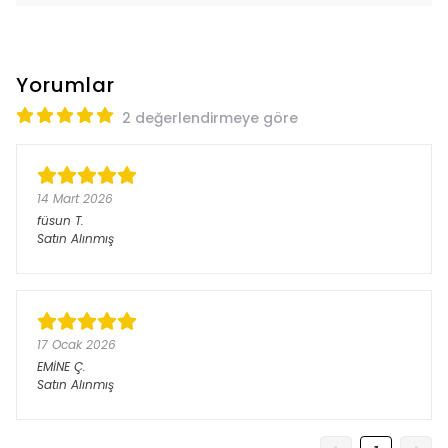
Yorumlar
2 değerlendirmeye göre
14 Mart 2026
füsun
T.
Satın Alınmış
17 Ocak 2026
EMİNE
Ç.
Satın Alınmış