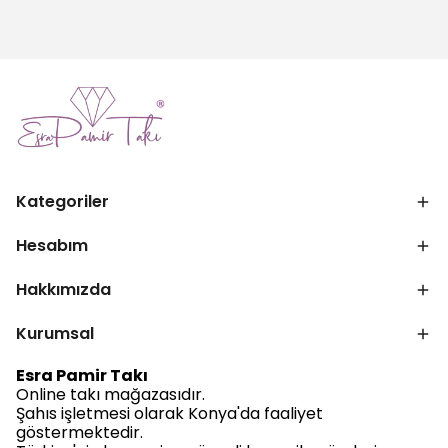
Kategoriler
Hesabım
Hakkımızda
Kurumsal
Esra Pamir Takı
Online takı mağazasıdır.
Şahıs işletmesi olarak Konya'da faaliyet
göstermektedir.