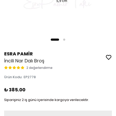
ESRA PAMİR
İncili Nar Dalı Broş
2 değerlendirme
Ürün Kodu
:
EP2778
₺ 385.00
Siparişiniz 2 iş günü içerisinde kargoya verilecektir.