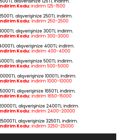
1500TL alışverişinize 125TL indirim.
İndirim Kodu:
indirim
125-1500
2500TL alışverişinize 250TL indirim.
İndirim Kodu:
indirim
250-2500
3000TL alışverişinize 300TL indirim.
İndirim Kodu
:
indirim
300-3000
4000TL alışverişinize 400TL indirim.
İndirim Kodu:
indirim
400-4000
5000TL alışverişinize 500TL indirim.
İndirim Kodu
:
indirim
500-5000
10000TL alışverişinize 1000TL indirim.
İndirim Kodu
:
indirim
1000-10000
15000TL alışverişinize 1650TL indirim.
İndirim Kodu:
indirim
1650-15000
20000TL alışverişinize 2400TL indirim.
İndirim Kodu:
indirim
2400-20000
25000TL alışverişinize 3250TL indirim.
İndirim Kodu:
indirim
3250-25000