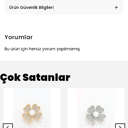
Ürün Güvenlik Bilgileri
Yorumlar
Bu ürün için henüz yorum yapılmamış.
Çok Satanlar