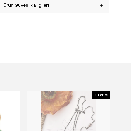
Ürün Güvenlik Bilgileri
Tükendi