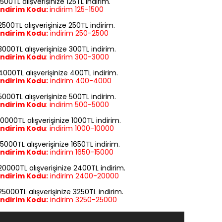
1500TL alışverişinize 125TL indirim.
İndirim Kodu:
indirim
125-1500
2500TL alışverişinize 250TL indirim.
İndirim Kodu:
indirim
250-2500
3000TL alışverişinize 300TL indirim.
İndirim Kodu
:
indirim
300-3000
4000TL alışverişinize 400TL indirim.
İndirim Kodu:
indirim
400-4000
5000TL alışverişinize 500TL indirim.
İndirim Kodu
:
indirim
500-5000
10000TL alışverişinize 1000TL indirim.
İndirim Kodu
:
indirim
1000-10000
15000TL alışverişinize 1650TL indirim.
İndirim Kodu:
indirim
1650-15000
20000TL alışverişinize 2400TL indirim.
İndirim Kodu:
indirim
2400-20000
25000TL alışverişinize 3250TL indirim.
İndirim Kodu:
indirim
3250-25000