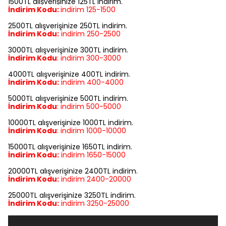
1500TL alışverişinize 125TL indirim.
İndirim Kodu:
indirim
125-1500
2500TL alışverişinize 250TL indirim.
İndirim Kodu:
indirim
250-2500
3000TL alışverişinize 300TL indirim.
İndirim Kodu
:
indirim
300-3000
4000TL alışverişinize 400TL indirim.
İndirim Kodu:
indirim
400-4000
5000TL alışverişinize 500TL indirim.
İndirim Kodu
:
indirim
500-5000
10000TL alışverişinize 1000TL indirim.
İndirim Kodu
:
indirim
1000-10000
15000TL alışverişinize 1650TL indirim.
İndirim Kodu:
indirim
1650-15000
20000TL alışverişinize 2400TL indirim.
İndirim Kodu:
indirim
2400-20000
25000TL alışverişinize 3250TL indirim.
İndirim Kodu:
indirim
3250-25000