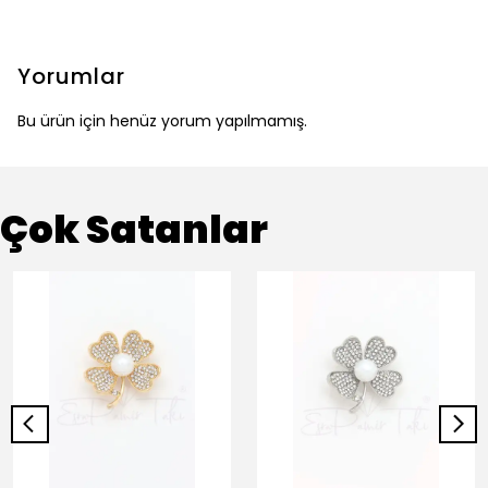
Yorumlar
Bu ürün için henüz yorum yapılmamış.
Çok Satanlar