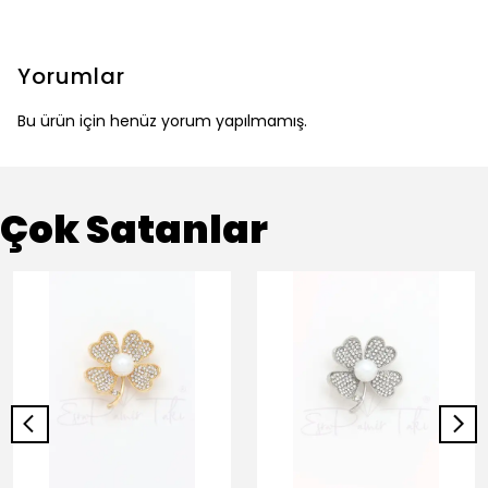
Yorumlar
Bu ürün için henüz yorum yapılmamış.
Çok Satanlar