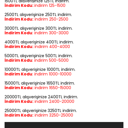
1500TL alışverişinize 125TL indirim.
İndirim Kodu:
indirim
125-1500
2500TL alışverişinize 250TL indirim.
İndirim Kodu:
indirim
250-2500
3000TL alışverişinize 300TL indirim.
İndirim Kodu
:
indirim
300-3000
4000TL alışverişinize 400TL indirim.
İndirim Kodu:
indirim
400-4000
5000TL alışverişinize 500TL indirim.
İndirim Kodu
:
indirim
500-5000
10000TL alışverişinize 1000TL indirim.
İndirim Kodu
:
indirim
1000-10000
15000TL alışverişinize 1650TL indirim.
İndirim Kodu:
indirim
1650-15000
20000TL alışverişinize 2400TL indirim.
İndirim Kodu:
indirim
2400-20000
25000TL alışverişinize 3250TL indirim.
İndirim Kodu:
indirim
3250-25000