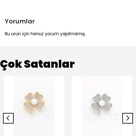
Yorumlar
Bu ürün için henüz yorum yapılmamış.
Çok Satanlar