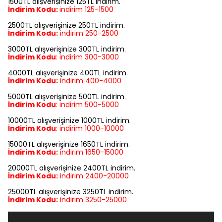
1500TL alışverişinize 125TL indirim.
İndirim Kodu:
indirim
125-1500
2500TL alışverişinize 250TL indirim.
İndirim Kodu:
indirim
250-2500
3000TL alışverişinize 300TL indirim.
İndirim Kodu
:
indirim
300-3000
4000TL alışverişinize 400TL indirim.
İndirim Kodu:
indirim
400-4000
5000TL alışverişinize 500TL indirim.
İndirim Kodu
:
indirim
500-5000
10000TL alışverişinize 1000TL indirim.
İndirim Kodu
:
indirim
1000-10000
15000TL alışverişinize 1650TL indirim.
İndirim Kodu:
indirim
1650-15000
20000TL alışverişinize 2400TL indirim.
İndirim Kodu:
indirim
2400-20000
25000TL alışverişinize 3250TL indirim.
İndirim Kodu:
indirim
3250-25000