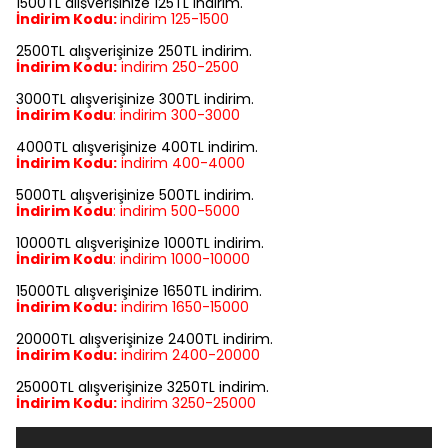
1500TL alışverişinize 125TL indirim.
İndirim Kodu:
indirim
125-1500
2500TL alışverişinize 250TL indirim.
İndirim Kodu:
indirim
250-2500
3000TL alışverişinize 300TL indirim.
İndirim Kodu
:
indirim
300-3000
4000TL alışverişinize 400TL indirim.
İndirim Kodu:
indirim
400-4000
5000TL alışverişinize 500TL indirim.
İndirim Kodu
:
indirim
500-5000
10000TL alışverişinize 1000TL indirim.
İndirim Kodu
:
indirim
1000-10000
15000TL alışverişinize 1650TL indirim.
İndirim Kodu:
indirim
1650-15000
20000TL alışverişinize 2400TL indirim.
İndirim Kodu:
indirim
2400-20000
25000TL alışverişinize 3250TL indirim.
İndirim Kodu:
indirim
3250-25000