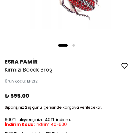
ESRA PAMİR
Kırmızı Böcek Broş
Ürün Kodu
:
EP212
₺ 595.00
Siparişiniz 2 iş günü içerisinde kargoya verilecektir.
600TL alışverişinize 40TL indirim.
İndirim Kodu:
indirim 40-600