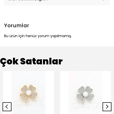
Yorumlar
Bu ürün için henüz yorum yapılmamış.
Çok Satanlar