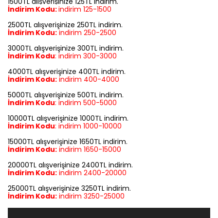
1500TL alışverişinize 125TL indirim.
İndirim Kodu:
indirim
125-1500
2500TL alışverişinize 250TL indirim.
İndirim Kodu:
indirim
250-2500
3000TL alışverişinize 300TL indirim.
İndirim Kodu
:
indirim
300-3000
4000TL alışverişinize 400TL indirim.
İndirim Kodu:
indirim
400-4000
5000TL alışverişinize 500TL indirim.
İndirim Kodu
:
indirim
500-5000
10000TL alışverişinize 1000TL indirim.
İndirim Kodu
:
indirim
1000-10000
15000TL alışverişinize 1650TL indirim.
İndirim Kodu:
indirim
1650-15000
20000TL alışverişinize 2400TL indirim.
İndirim Kodu:
indirim
2400-20000
25000TL alışverişinize 3250TL indirim.
İndirim Kodu:
indirim
3250-25000