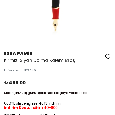
ESRA PAMİR
Kırmızı Siyah Dolma Kalem Broş
Ürün Kodu
:
EP2445
₺ 455.00
Siparişiniz 2 iş günü içerisinde kargoya verilecektir.
600TL alışverişinize 40TL indirim.
İndirim Kodu:
indirim 40-600