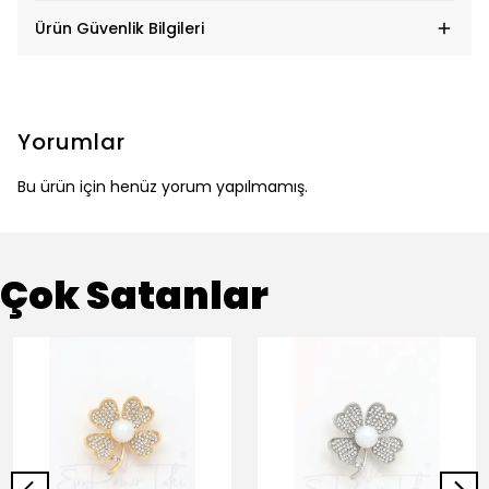
Ürün Güvenlik Bilgileri
Yorumlar
Bu ürün için henüz yorum yapılmamış.
Çok Satanlar