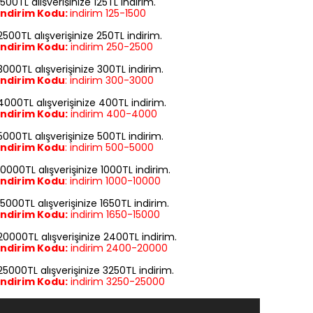
1500TL alışverişinize 125TL indirim.
İndirim Kodu:
indirim
125-1500
2500TL alışverişinize 250TL indirim.
İndirim Kodu:
indirim
250-2500
3000TL alışverişinize 300TL indirim.
İndirim Kodu
:
indirim
300-3000
4000TL alışverişinize 400TL indirim.
İndirim Kodu:
indirim
400-4000
5000TL alışverişinize 500TL indirim.
İndirim Kodu
:
indirim
500-5000
10000TL alışverişinize 1000TL indirim.
İndirim Kodu
:
indirim
1000-10000
15000TL alışverişinize 1650TL indirim.
İndirim Kodu:
indirim
1650-15000
20000TL alışverişinize 2400TL indirim.
İndirim Kodu:
indirim
2400-20000
25000TL alışverişinize 3250TL indirim.
İndirim Kodu:
indirim
3250-25000