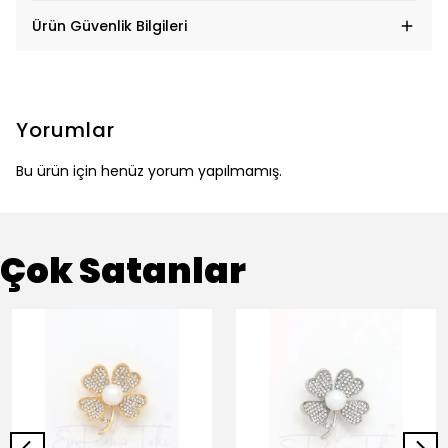
Ürün Güvenlik Bilgileri
Yorumlar
Bu ürün için henüz yorum yapılmamış.
Çok Satanlar