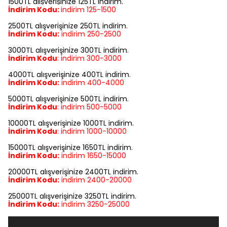
1500TL alışverişinize 125TL indirim.
İndirim Kodu:
indirim
125-1500
2500TL alışverişinize 250TL indirim.
İndirim Kodu:
indirim
250-2500
3000TL alışverişinize 300TL indirim.
İndirim Kodu
:
indirim
300-3000
4000TL alışverişinize 400TL indirim.
İndirim Kodu:
indirim
400-4000
5000TL alışverişinize 500TL indirim.
İndirim Kodu
:
indirim
500-5000
10000TL alışverişinize 1000TL indirim.
İndirim Kodu
:
indirim
1000-10000
15000TL alışverişinize 1650TL indirim.
İndirim Kodu:
indirim
1650-15000
20000TL alışverişinize 2400TL indirim.
İndirim Kodu:
indirim
2400-20000
25000TL alışverişinize 3250TL indirim.
İndirim Kodu:
indirim
3250-25000