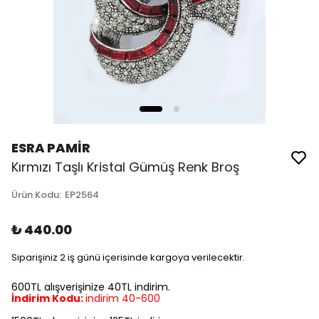
ESRA PAMİR
Kırmızı Taşlı Kristal Gümüş Renk Broş
Ürün Kodu
:
EP2564
₺ 440.00
Siparişiniz 2 iş günü içerisinde kargoya verilecektir.
600TL alışverişinize 40TL indirim.
İndirim Kodu:
indirim 40-600