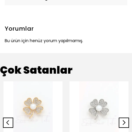
Yorumlar
Bu ürün için henüz yorum yapılmamış.
Çok Satanlar