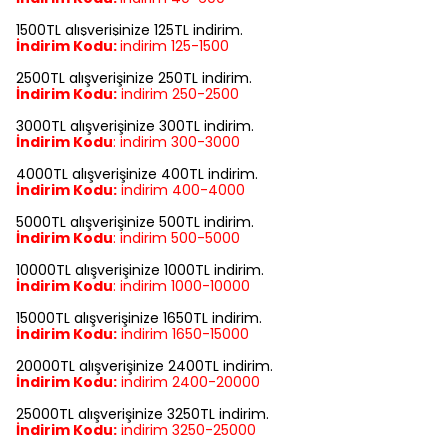
1500TL alışverişinize 125TL indirim.
İndirim Kodu:
indirim
125-1500
2500TL alışverişinize 250TL indirim.
İndirim Kodu:
indirim
250-2500
3000TL alışverişinize 300TL indirim.
İndirim Kodu
:
indirim
300-3000
4000TL alışverişinize 400TL indirim.
İndirim Kodu:
indirim
400-4000
5000TL alışverişinize 500TL indirim.
İndirim Kodu
:
indirim
500-5000
10000TL alışverişinize 1000TL indirim.
İndirim Kodu
:
indirim
1000-10000
15000TL alışverişinize 1650TL indirim.
İndirim Kodu:
indirim
1650-15000
20000TL alışverişinize 2400TL indirim.
İndirim Kodu:
indirim
2400-20000
25000TL alışverişinize 3250TL indirim.
İndirim Kodu:
indirim
3250-25000