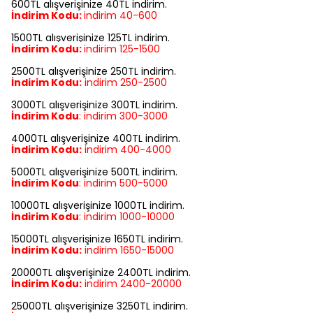
600TL alışverişinize 40TL indirim.
İndirim Kodu:
indirim 40-600
1500TL alışverişinize 125TL indirim.
İndirim Kodu:
indirim
125-1500
2500TL alışverişinize 250TL indirim.
İndirim Kodu:
indirim
250-2500
3000TL alışverişinize 300TL indirim.
İndirim Kodu
:
indirim
300-3000
4000TL alışverişinize 400TL indirim.
İndirim Kodu:
indirim
400-4000
5000TL alışverişinize 500TL indirim.
İndirim Kodu
:
indirim
500-5000
10000TL alışverişinize 1000TL indirim.
İndirim Kodu
:
indirim
1000-10000
15000TL alışverişinize 1650TL indirim.
İndirim Kodu:
indirim
1650-15000
20000TL alışverişinize 2400TL indirim.
İndirim Kodu:
indirim
2400-20000
25000TL alışverişinize 3250TL indirim.