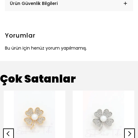
Ürün Güvenlik Bilgileri
Yorumlar
Bu ürün için henüz yorum yapılmamış.
Çok Satanlar