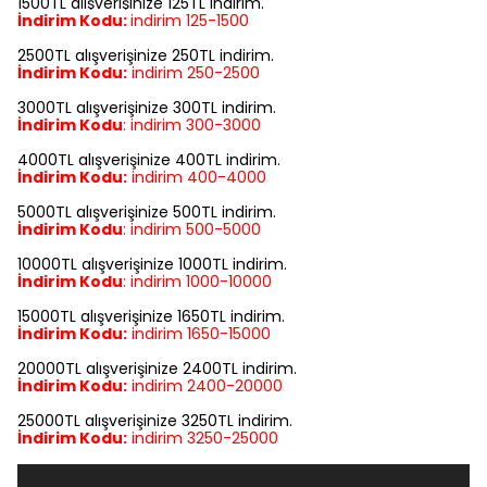
1500TL alışverişinize 125TL indirim.
İndirim Kodu:
indirim
125-1500
2500TL alışverişinize 250TL indirim.
İndirim Kodu:
indirim
250-2500
3000TL alışverişinize 300TL indirim.
İndirim Kodu
:
indirim
300-3000
4000TL alışverişinize 400TL indirim.
İndirim Kodu:
indirim
400-4000
5000TL alışverişinize 500TL indirim.
İndirim Kodu
:
indirim
500-5000
10000TL alışverişinize 1000TL indirim.
İndirim Kodu
:
indirim
1000-10000
15000TL alışverişinize 1650TL indirim.
İndirim Kodu:
indirim
1650-15000
20000TL alışverişinize 2400TL indirim.
İndirim Kodu:
indirim
2400-20000
25000TL alışverişinize 3250TL indirim.
İndirim Kodu:
indirim
3250-25000