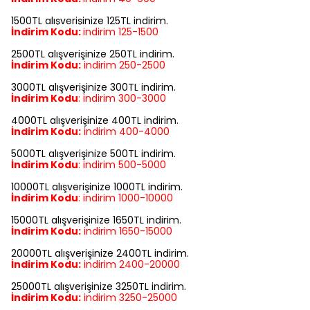
1500TL alışverişinize 125TL indirim.
İndirim Kodu:
indirim
125-1500
2500TL alışverişinize 250TL indirim.
İndirim Kodu:
indirim
250-2500
3000TL alışverişinize 300TL indirim.
İndirim Kodu
:
indirim
300-3000
4000TL alışverişinize 400TL indirim.
İndirim Kodu:
indirim
400-4000
5000TL alışverişinize 500TL indirim.
İndirim Kodu
:
indirim
500-5000
10000TL alışverişinize 1000TL indirim.
İndirim Kodu
:
indirim
1000-10000
15000TL alışverişinize 1650TL indirim.
İndirim Kodu:
indirim
1650-15000
20000TL alışverişinize 2400TL indirim.
İndirim Kodu:
indirim
2400-20000
25000TL alışverişinize 3250TL indirim.
İndirim Kodu:
indirim
3250-25000