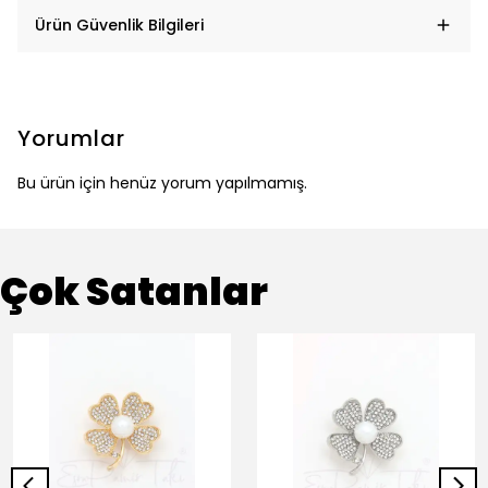
Ürün Güvenlik Bilgileri
Yorumlar
Bu ürün için henüz yorum yapılmamış.
Çok Satanlar