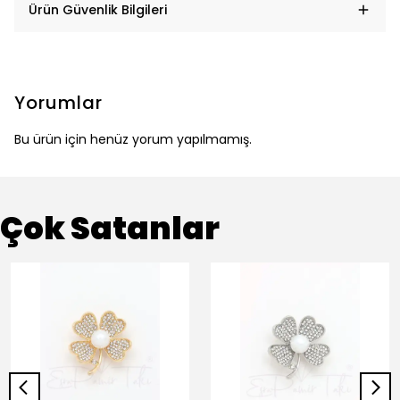
Ürün Güvenlik Bilgileri
Yorumlar
Bu ürün için henüz yorum yapılmamış.
Çok Satanlar