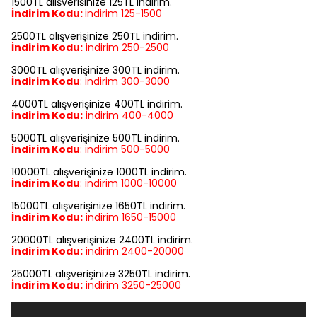
1500TL alışverişinize 125TL indirim.
İndirim Kodu:
indirim
125-1500
2500TL alışverişinize 250TL indirim.
İndirim Kodu:
indirim
250-2500
3000TL alışverişinize 300TL indirim.
İndirim Kodu
:
indirim
300-3000
4000TL alışverişinize 400TL indirim.
İndirim Kodu:
indirim
400-4000
5000TL alışverişinize 500TL indirim.
İndirim Kodu
:
indirim
500-5000
10000TL alışverişinize 1000TL indirim.
İndirim Kodu
:
indirim
1000-10000
15000TL alışverişinize 1650TL indirim.
İndirim Kodu:
indirim
1650-15000
20000TL alışverişinize 2400TL indirim.
İndirim Kodu:
indirim
2400-20000
25000TL alışverişinize 3250TL indirim.
İndirim Kodu:
indirim
3250-25000