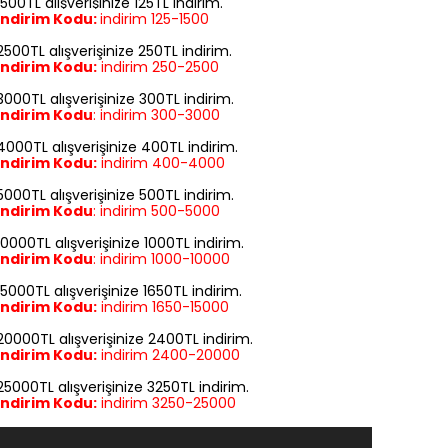
1500TL alışverişinize 125TL indirim.
İndirim Kodu:
indirim
125-1500
2500TL alışverişinize 250TL indirim.
İndirim Kodu:
indirim
250-2500
3000TL alışverişinize 300TL indirim.
İndirim Kodu
:
indirim
300-3000
4000TL alışverişinize 400TL indirim.
İndirim Kodu:
indirim
400-4000
5000TL alışverişinize 500TL indirim.
İndirim Kodu
:
indirim
500-5000
10000TL alışverişinize 1000TL indirim.
İndirim Kodu
:
indirim
1000-10000
15000TL alışverişinize 1650TL indirim.
İndirim Kodu:
indirim
1650-15000
20000TL alışverişinize 2400TL indirim.
İndirim Kodu:
indirim
2400-20000
25000TL alışverişinize 3250TL indirim.
İndirim Kodu:
indirim
3250-25000